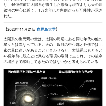
り、46億年前に太陽系が誕生した場所は現在よりも天の川
銀河の中心に近く、1万光年ほど内側だった可能性が示さ
れた。
【2023年11月21日
鹿児島大学
】
太陽系の重元素の量は、太陽の周辺にある同じ年代の他の
星々とは異なっている。天の川銀河の中心部と外側では元
素の量に違いがあることと合わせると、太陽系はもともと
46億年前に現在とは異なる環境の場所で生まれ、その後今
の場所まで移動してきたのではないかと考えられている。