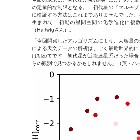
の定量的な制限となる。「初代星の『マルチプ
に検証する方法はこれまでありませんでした。
生まれて、初期の星間空間の化学進化に複
（Hartwigさん）。
「今回開発したアルゴリズムにより、大容量の
による天文データの解析は、ごく最近世界的に
は初めてです。初代星が近接連星系だった場合
らの観測で見つかるかもしれません」（英・ハー