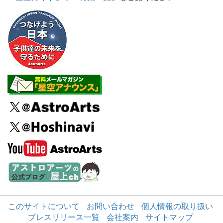
このサイトについて
お問い合わせ
個人情報の取り扱い
プレスリリース一覧
会社案内
サイトマップ