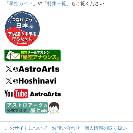
「
星空ガイド
」や「
特集一覧
」もご覧ください
このサイトについて
お問い合わせ
個人情報の取り扱い