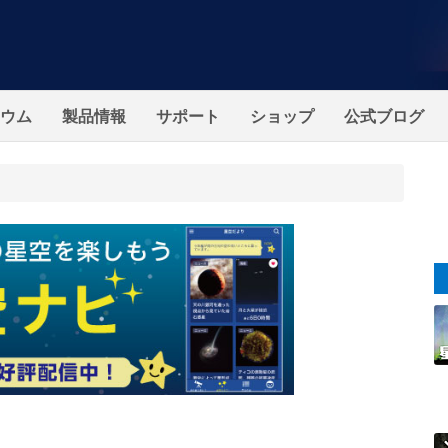
ウム
製品情報
サポート
ショップ
公式ブログ