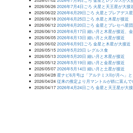
2026/06/26
2026年7月4日ごろ 火星と天王星が大接
2026/06/22
2026年6月29日ごろ 火星とプレアデス
2026/06/18
2026年6月25日ごろ 水星と木星が接近
2026/06/12
2026年6月20日ごろ 金星とプレセペ星
2026/06/10
2026年6月17日 細い月と木星が接近、
2026/06/05
2026年6月13日 細い月と火星が接近
2026/06/02
2026年6月9日ごろ 金星と木星が大接近
2026/05/15
2026年5月23日 レグルス食
2026/05/13
2026年5月20日 細い月と木星が接近
2026/05/12
2026年5月19日 細い月と金星が接近
2026/05/07
2026年5月14日 細い月と土星が接近
2026/04/28
星ナビ6月号は「アルテミスIIが月へ」
2026/04/24
従来の推定より月マントルが鉄に富んで
2026/04/17
2026年4月24日ごろ 金星と天王星が