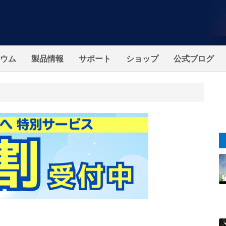
ウム
製品情報
サポート
ショップ
公式ブログ