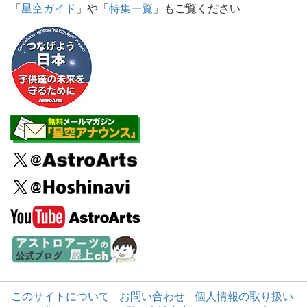
「
星空ガイド
」や「
特集一覧
」もご覧ください
このサイトについて
お問い合わせ
個人情報の取り扱い