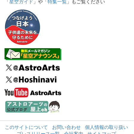
「
星空ガイド
」や「
特集一覧
」もご覧ください
このサイトについて
お問い合わせ
個人情報の取り扱い
プレスリリース一覧
会社案内
サイトマップ