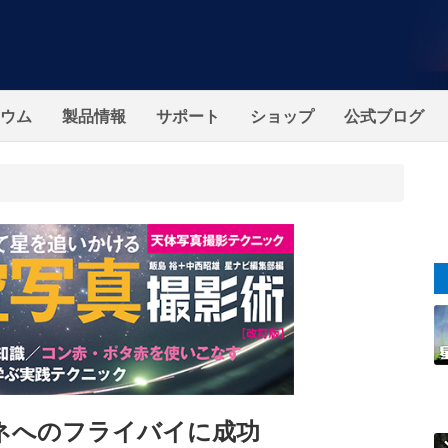
ウム
製品情報
サポート
ショップ
公式ブログ
ネへのフライバイに成功