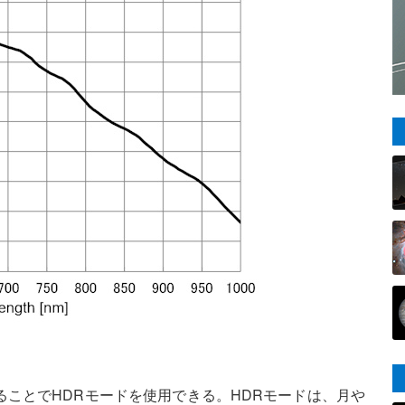
ことでHDRモードを使用できる。HDRモードは、月や