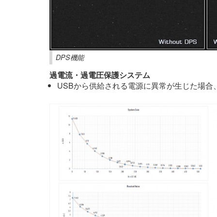
DPS機能
過電流・過電圧保護システム
USBから供給される電源に異常が生じた場合