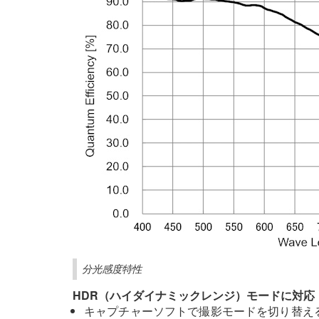
分光感度特性
HDR（ハイダイナミックレンジ）モードに対応
キャプチャーソフトで撮影モードを切り替える