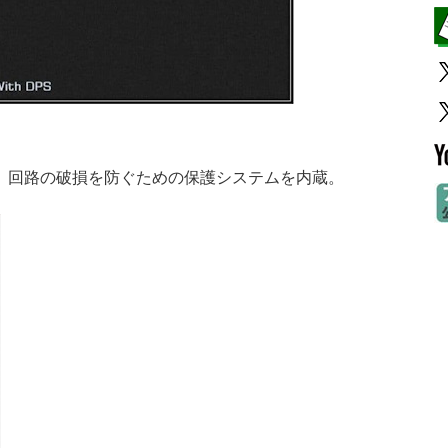
、回路の破損を防ぐための保護システムを内蔵。