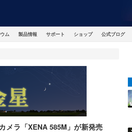
ウム
製品情報
サポート
ショップ
公式ブログ
OSカメラ「XENA 585M」が新発売