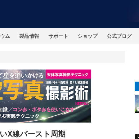
ウム
製品情報
サポート
ショップ
公式ブログ
いX線バースト周期