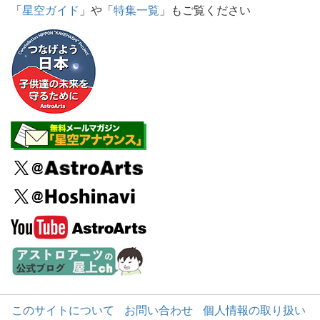
「
星空ガイド
」や「
特集一覧
」もご覧ください
このサイトについて
お問い合わせ
個人情報の取り扱い