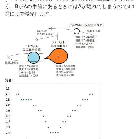
く、BがAの手前にあるときにはAが隠れてしまうので3.4
等にまで減光します。