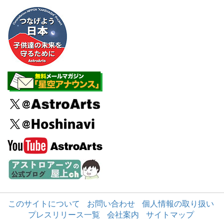
このサイトについて
お問い合わせ
個人情報の取り扱い
プレスリリース一覧
会社案内
サイトマップ