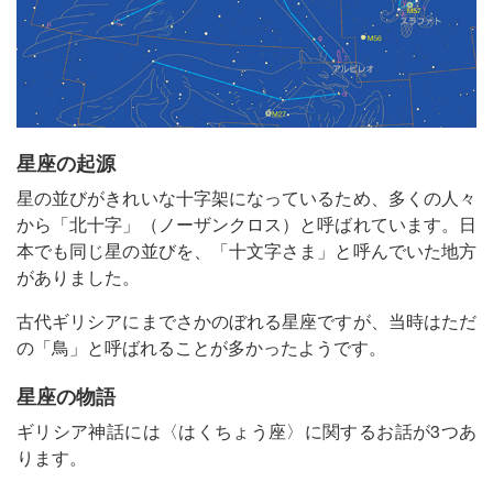
星座の起源
星の並びがきれいな十字架になっているため、多くの人々
から「北十字」（ノーザンクロス）と呼ばれています。日
本でも同じ星の並びを、「十文字さま」と呼んでいた地方
がありました。
古代ギリシアにまでさかのぼれる星座ですが、当時はただ
の「鳥」と呼ばれることが多かったようです。
星座の物語
ギリシア神話には〈はくちょう座〉に関するお話が3つあ
ります。