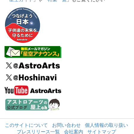
このサイトについて
お問い合わせ
個人情報の取り扱い
プレスリリース一覧
会社案内
サイトマップ