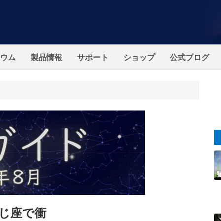
ウム
製品情報
サポート
ショップ
公式ブログ
つじ座で衝