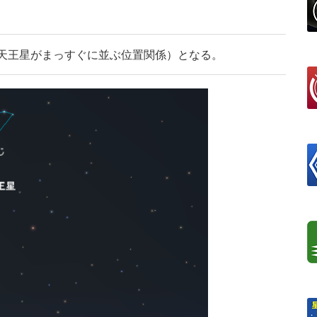
‐天王星がまっすぐに並ぶ位置関係）となる。