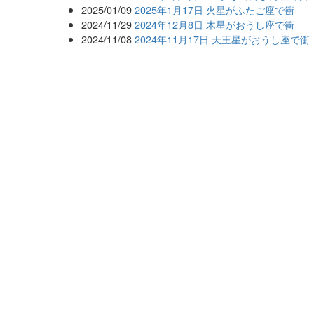
2025/01/09
2025年1月17日 火星がふたご座で衝
2024/11/29
2024年12月8日 木星がおうし座で衝
2024/11/08
2024年11月17日 天王星がおうし座で衝