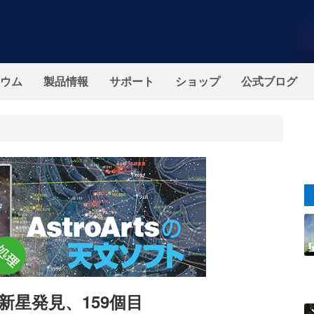
ウム
製品情報
サポート
ショップ
公式ブログ
星発見、159個目