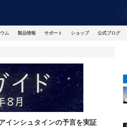
ウム
製品情報
サポート
ショップ
公式ブログ
アインシュタインの予言を実証