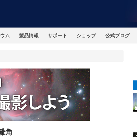
ウム
製品情報
サポート
ショップ
公式ブログ
大離角