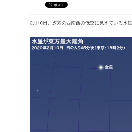
2月10日、夕方の西南西の低空に見えている水