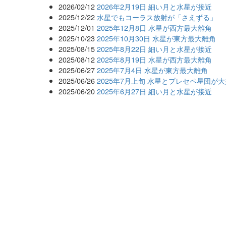
2026/02/12
2026年2月19日 細い月と水星が接近
2025/12/22
水星でもコーラス放射が「さえずる」
2025/12/01
2025年12月8日 水星が西方最大離角
2025/10/23
2025年10月30日 水星が東方最大離角
2025/08/15
2025年8月22日 細い月と水星が接近
2025/08/12
2025年8月19日 水星が西方最大離角
2025/06/27
2025年7月4日 水星が東方最大離角
2025/06/26
2025年7月上旬 水星とプレセペ星団が
2025/06/20
2025年6月27日 細い月と水星が接近