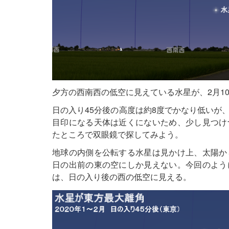
夕方の西南西の低空に見えている水星が、2月1
日の入り45分後の高度は約8度でかなり低いが
目印になる天体は近くにないため、少し見つけ
たところで双眼鏡で探してみよう。
地球の内側を公転する水星は見かけ上、太陽か
日の出前の東の空にしか見えない。今回のよう
は、日の入り後の西の低空に見える。