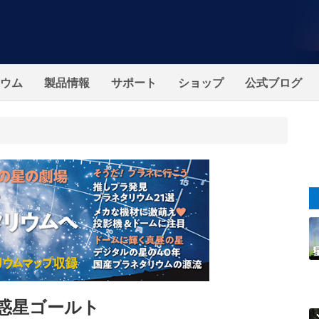
ウム
製品情報
サポート
ショップ
公式ブログ
惑星ゴールト