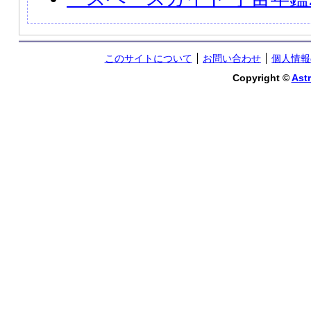
このサイトについて
お問い合わせ
個人情報
Copyright ©
Astr