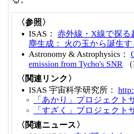
〈参照〉
ISAS：
赤外線・X線で探る
塵生成： 火の玉から誕生
Astronomy & Astrophysics：
O
emission from Tycho's SNR
（
〈関連リンク〉
ISAS 宇宙科学研究所：
http
「あかり」プロジェクト
「すざく」プロジェクト
〈関連ニュース〉