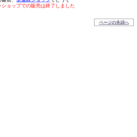
ンショップでの販売は終了しました
ページの先頭へ