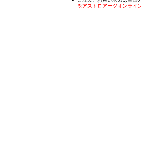
※アストロアーツオンライ