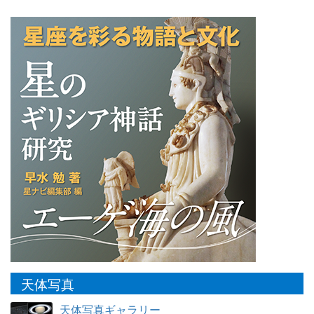
天体写真
天体写真ギャラリー