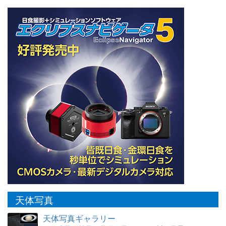
天体写真
天体写真ギャラリー