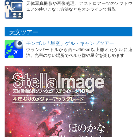
天体写真撮影や画像処理、アストロアーツのソフトウ
ェアの使いこなし方法などをオンラインで解説
天文ツアー
モンゴル「星空」ゲル・キャンプツアー
ウランバートルから西へ250km以上離れたゲルに連
泊。光害のない場所でペルセ群や星空を楽しめます