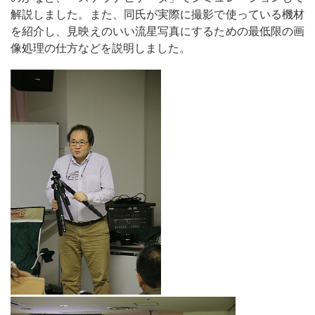
解説しました。また、同氏が実際に撮影で使っている機材
を紹介し、見映えのいい流星写真にするための最低限の画
像処理の仕方などを説明しました。