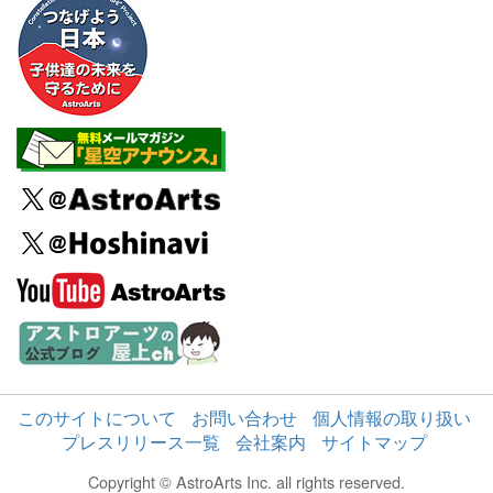
このサイトについて
お問い合わせ
個人情報の取り扱い
プレスリリース一覧
会社案内
サイトマップ
Copyright © AstroArts Inc. all rights reserved.