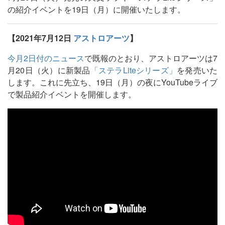
の紹介イベントを19日（月）に開催いたします。
【2021年7月12日
アストロアーツ
】
今月2日付のニュース
で既報のとおり、アストロアーツは7
月20日（火）に新製品
「ステラLiteシリーズ」
を発売いた
します。これに先立ち、19日（月）の夜にYouTubeライブ
で製品紹介イベントを開催します。