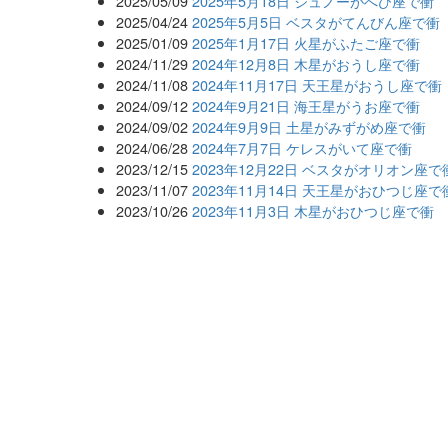
2025/05/09
2025年5月18日 ジュノーがへび座で衝
2025/04/24
2025年5月5日 ベスタがてんびん座で衝
2025/01/09
2025年1月17日 火星がふたご座で衝
2024/11/29
2024年12月8日 木星がおうし座で衝
2024/11/08
2024年11月17日 天王星がおうし座で衝
2024/09/12
2024年9月21日 海王星がうお座で衝
2024/09/02
2024年9月9日 土星がみずがめ座で衝
2024/06/28
2024年7月7日 ケレスがいて座で衝
2023/12/15
2023年12月22日 ベスタがオリオン座で
2023/11/07
2023年11月14日 天王星がおひつじ座で
2023/10/26
2023年11月3日 木星がおひつじ座で衝