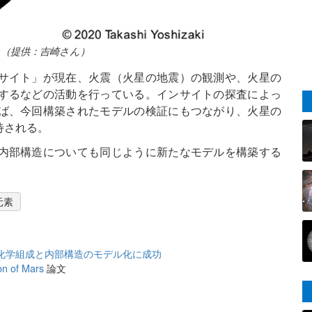
（提供：吉崎さん）
インサイト」が現在、火震（火星の地震）の観測や、火星の
するなどの活動を行っている。インサイトの探査によっ
ば、今回構築されたモデルの検証にもつながり、火星の
待される。
内部構造についても同じように新たなモデルを構築する
元素
化学組成と内部構造のモデル化に成功
on of Mars
論文