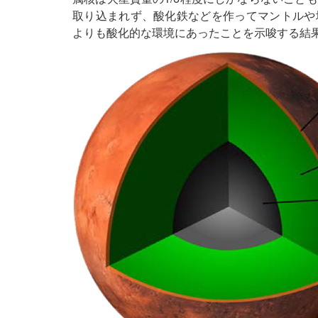
取り込まれず、酸化鉄などを作ってマントルや
よりも酸化的な環境にあったことを示唆する結