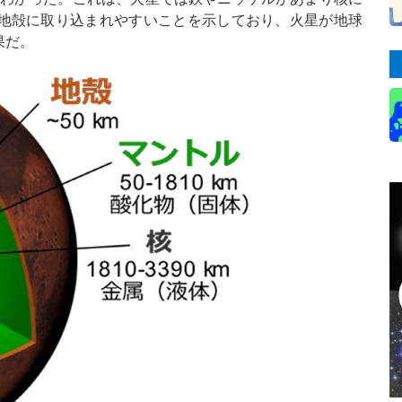
地殻に取り込まれやすいことを示しており、火星が地球
果だ。