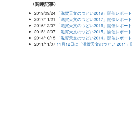
関連記事
2019/09/24
「滋賀天文のつどい2019」開催レポー
2017/11/21
「滋賀天文のつどい2017」開催レポー
2016/12/07
「滋賀天文のつどい2016」開催レポー
2015/12/07
「滋賀天文のつどい2015」開催レポー
2014/10/15
「滋賀天文のつどい2014」開催レポー
2011/11/07
11月12日に「滋賀天文のつどい 2011」