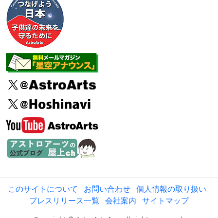
このサイトについて
お問い合わせ
個人情報の取り扱い
プレスリリース一覧
会社案内
サイトマップ