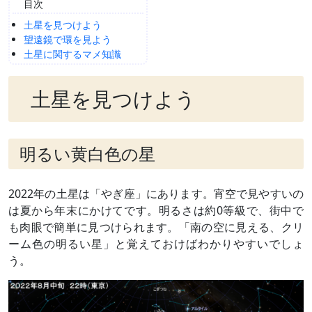
目次
土星を見つけよう
望遠鏡で環を見よう
土星に関するマメ知識
土星を見つけよう
明るい黄白色の星
2022年の土星は「やぎ座」にあります。宵空で見やすいの
は夏から年末にかけてです。明るさは約0等級で、街中で
も肉眼で簡単に見つけられます。「南の空に見える、クリ
ーム色の明るい星」と覚えておけばわかりやすいでしょ
う。