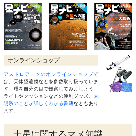
オンラインショップ
アストロアーツのオンラインショップ
で
は、天体望遠鏡などを多数取り扱っていま
す。環を自分の目で観察してみましょう。
ライトやクッションなどの便利グッズ、
太
陽系のことが詳しくわかる書籍
などもあり
ます。
土星に関するマメ知識