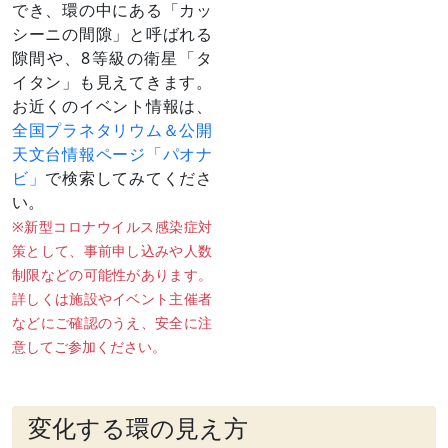
でき、環の中にある「カッ
シーニの間隙」と呼ばれる
隙間や、8等級の衛星「タ
イタン」も見えてきます。
お近くのイベント情報は、
全国プラネタリウム＆公開
天文台情報ページ「パオナ
ビ」
で検索してみてくださ
い。
※新型コロナウイルス感染症対
策として、事前申し込みや人数
制限などの可能性があります。
詳しくは施設やイベント主催者
などにご確認のうえ、安全に注
意してご参加ください。
変化する環の見え方