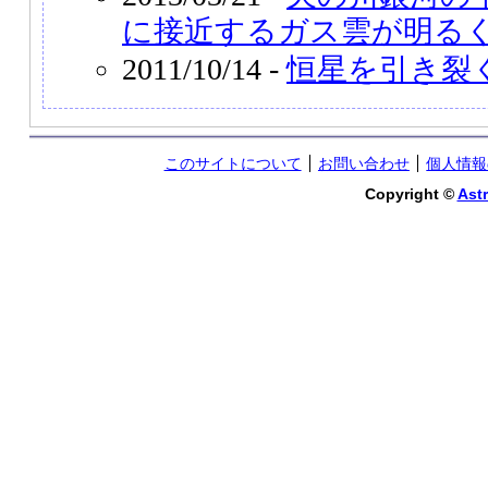
に接近するガス雲が明る
2011/10/14 -
恒星を引き裂
このサイトについて
お問い合わせ
個人情報
Copyright ©
Astr