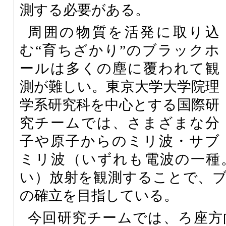
測する必要がある。
周囲の物質を活発に取り込
む“育ちざかり”のブラックホ
ールは多くの塵に覆われて観
測が難しい。東京大学大学院理
学系研究科を中心とする国際研
究チームでは、さまざまな分
子や原子からのミリ波・サブ
ミリ波（いずれも電波の一種
い）放射を観測することで、
の確立を目指している。
今回研究チームでは、ろ座方向の