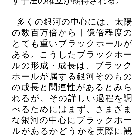
す手法の確立が期待される。
多くの銀河の中心には、太陽
の数百万倍から十億倍程度の
とても重いブラックホールが
ある。こうしたブラックホー
ルの形成・成長は、ブラック
ホールが属する銀河そのもの
の成長と関連性があるとみら
れるが、その詳しい過程を調
べるためにはまず、さまざま
な銀河の中心にブラックホー
ルがあるかどうかを実際に観