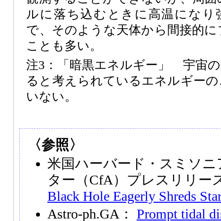
ルに落ち込むときに高温になり
で、そのような天体から間接的に
ことも多い。
注3：「暗黒エネルギー」 宇宙
ると考えられているエネルギーの
いない。
〈参照〉
米国ハーバード・スミソニ
ター（CfA）プレスリリー
Black Hole Eagerly Shreds Sta
Astro-ph.GA：
Prompt tidal di