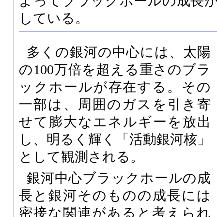
よってブラックホールの成長
している。
多くの銀河の中心には、太陽
の100万倍を超える重さのブラ
ックホールが存在する。その
一部は、周囲のガスを引き寄
せて膨大なエネルギーを放出
し、明るく輝く「活動銀河核」
として観測される。
銀河中心ブラックホールの成
長と銀河そのものの成長には
密接な関連があると考えられ