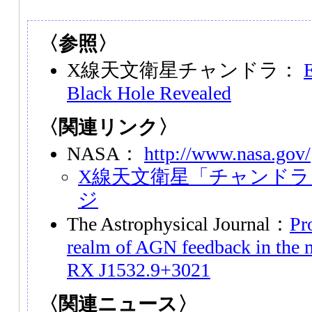
〈参照〉
X線天文衛星チャンドラ：
Black Hole Revealed
〈関連リンク〉
NASA：
http://www.nasa.gov/
X線天文衛星「チャンド
ジ
The Astrophysical Journal：
Pr
realm of AGN feedback in the m
RX J1532.9+3021
〈関連ニュース〉