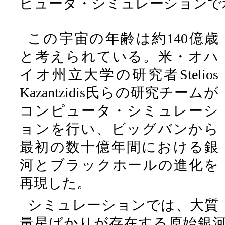
ピュータ・シミュレーションで
この宇宙の年齢は約140億歳
と考えられている。米・オハ
イオ州立大学の研究者Stelios
Kazantzidis氏らの研究チームが
コンピュータ・シミュレーシ
ョンを行い、ビッグバンから
最初の数十億年間における銀
河とブラックホールの進化を
再現した。
シミュレーションでは、大質
量星ばかりが存在する原始銀