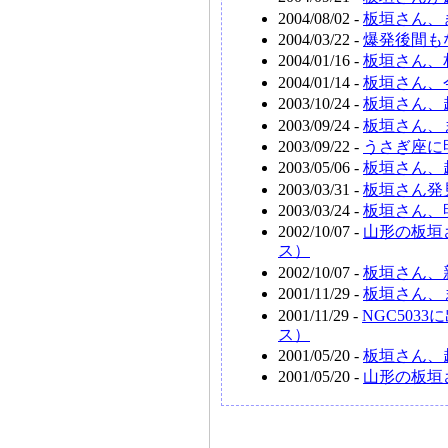
2004/08/02 -
板垣さん、
2004/03/22 -
爆発後間も
2004/01/16 -
板垣さん、
2004/01/14 -
板垣さん、
2003/10/24 -
板垣さん、超
2003/09/24 -
板垣さん、
2003/09/22 -
うさぎ座に
2003/05/06 -
板垣さん、
2003/03/31 -
板垣さん発見
2003/03/24 -
板垣さん、
2002/10/07 -
山形の板垣
ス）
2002/10/07 -
板垣さん、
2001/11/29 -
板垣さん、ま
2001/11/29 -
NGC503
ス）
2001/05/20 -
板垣さん、超
2001/05/20 -
山形の板垣さ