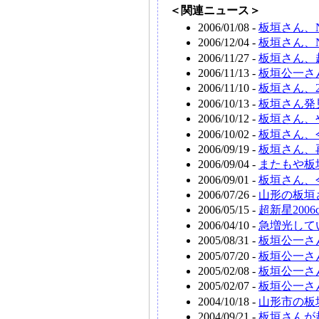
＜関連ニュース＞
2006/01/08 -
板垣さん、N
2006/12/04 -
板垣さん、NG
2006/11/27 -
板垣さん、超
2006/11/13 -
板垣公一さ
2006/11/10 -
板垣さん、2
2006/10/13 -
板垣さん発見
2006/10/12 -
板垣さん、
2006/10/02 -
板垣さん、
2006/09/19 -
板垣さん、
2006/09/04 -
またもや板垣
2006/09/01 -
板垣さん、今
2006/07/26 -
山形の板垣
2006/05/15 -
超新星200
2006/04/10 -
急増光して
2005/08/31 -
板垣公一さん
2005/07/20 -
板垣公一さ
2005/02/08 -
板垣公一さん
2005/02/07 -
板垣公一さん
2004/10/18 -
山形市の板垣
2004/09/21 -
板垣さんが超