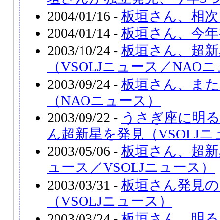
2004/01/16 -
板垣さん、相次
2004/01/14 -
板垣さん、今年
2003/10/24 -
板垣さん、超新星
（VSOLJニュース／NAO
2003/09/24 -
板垣さん、また
（NAOニュース）
2003/09/22 -
うさぎ座に明る
ん超新星を発見（VSOLJ
2003/05/06 -
板垣さん、超新
ュース／VSOLJニュース）
2003/03/31 -
板垣さん発見の超新
（VSOLJニュース）
2003/03/24 -
板垣さん、明る