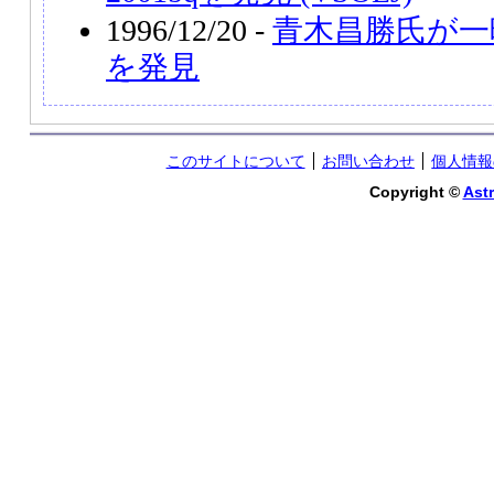
1996/12/20 -
青木昌勝氏が一
を発見
このサイトについて
お問い合わせ
個人情報
Copyright ©
Astr