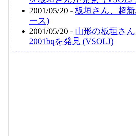
2001/05/20 -
板垣さん、超新星
ース)
2001/05/20 -
山形の板垣さん
2001bqを発見 (VSOLJ)