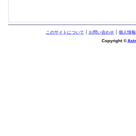
このサイトについて
お問い合わせ
個人情報
Copyright ©
Astr