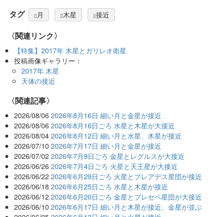
タグ
月
木星
接近
〈関連リンク〉
【特集】2017年 木星とガリレオ衛星
投稿画像ギャラリー：
2017年 木星
天体の接近
関連記事
2026/08/06
2026年8月16日 細い月と金星が接近
2026/08/06
2026年8月16日ごろ 水星と木星が大接近
2026/08/04
2026年8月12日 細い月と水星、木星が接近
2026/07/10
2026年7月17日 細い月と金星が接近
2026/07/02
2026年7月9日ごろ 金星とレグルスが大接近
2026/06/26
2026年7月4日ごろ 火星と天王星が大接近
2026/06/22
2026年6月29日ごろ 火星とプレアデス星団が接近
2026/06/18
2026年6月25日ごろ 水星と木星が接近
2026/06/12
2026年6月20日ごろ 金星とプレセペ星団が大接近
2026/06/10
2026年6月17日 細い月と木星が接近、金星が並ぶ
2026/06/05
2026年6月13日 細い月と火星が接近