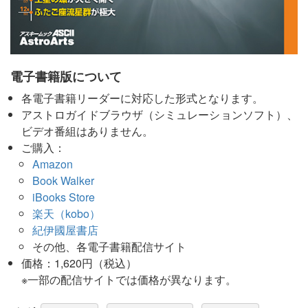
電子書籍版について
各電子書籍リーダーに対応した形式となります。
アストロガイドブラウザ（シミュレーションソフト）、
ビデオ番組はありません。
ご購入：
Amazon
Book Walker
iBooks Store
楽天（kobo）
紀伊國屋書店
その他、各電子書籍配信サイト
価格：1,620円（税込）
※一部の配信サイトでは価格が異なります。