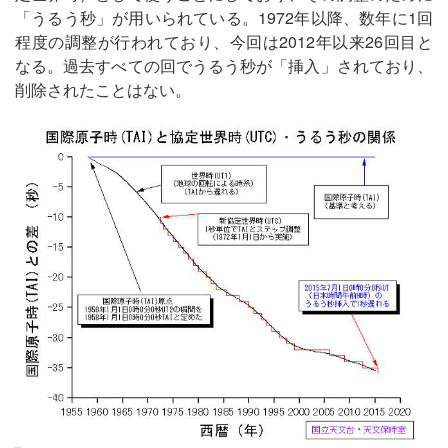
「うるう秒」が用いられている。1972年以降、数年に1回
程度の調整が行われており、今回は2012年以来26回目と
なる。過去すべての回でうるう秒が「挿入」されており、
削除されたことはない。