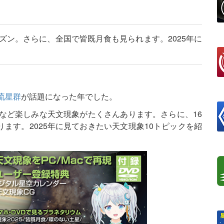
ーズン。さらに、全国で皆既月食も見られます。2025年に
。
流星群
が話題になった年でした。
食など楽しみな天文現象がたくさんあります。さらに、16
ます。2025年に見ておきたい天文現象10トピックを紹