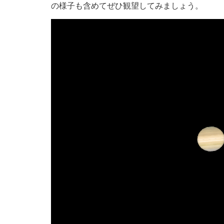
の様子も含めてぜひ観望してみましょう。