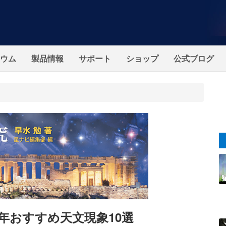
ウム
製品情報
サポート
ショップ
公式ブログ
5年おすすめ天文現象10選