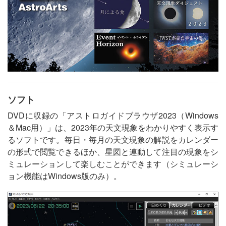
ソフト
DVDに収録の「アストロガイドブラウザ2023（Windows
＆Mac用）」は、2023年の天文現象をわかりやすく表示す
るソフトです。毎日・毎月の天文現象の解説をカレンダー
の形式で閲覧できるほか、星図と連動して注目の現象をシ
ミュレーションして楽しむことができます（シミュレーシ
ョン機能はWindows版のみ）。