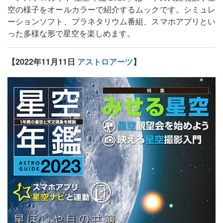
空の様子をオールカラーで紹介するムックです。シミュレ
ーションソフト、プラネタリウム番組、スマホアプリとい
った多様な形で星空を楽しめます。
【2022年11月11日
アストロアーツ
】