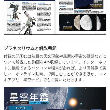
プラネタリウムと解説番組
付録のDVDには注目の天文現象や最新の宇宙の話題などに
ついて解説した動画を4本収録しています。インターネッ
トに接続できるパソコンや端末があれば、より高解像で美
しい「オンライン動画」で楽しむことができるほか、スマ
ホアプリ「星空ナビ」でもご覧いただけます。