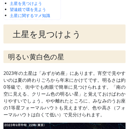
土星を見つけよう
望遠鏡で環を見よう
土星に関するマメ知識
土星を見つけよう
明るい黄白色の星
2023年の土星は「みずがめ座」にあります。宵空で見やす
いのは夏の終わりごろから年末にかけてです。明るさは約
0等級で、街中でも肉眼で簡単に見つけられます。「南の
空に見える、クリーム色の明るい星」と覚えておけばわか
りやすいでしょう。やや離れたところに、みなみのうお座
の1等星フォーマルハウトも見えますが、色や高さ（フォ
ーマルハウトは白くて低い）で見分けられます。