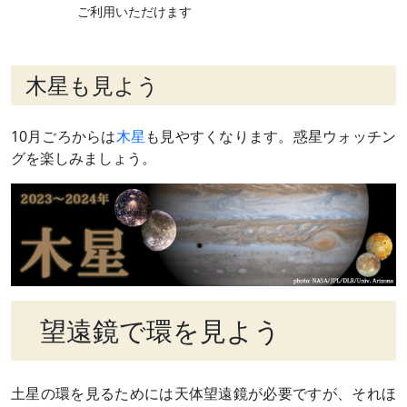
ご利用いただけます
木星も見よう
10月ごろからは
木星
も見やすくなります。惑星ウォッチン
グを楽しみましょう。
望遠鏡で環を見よう
土星の環を見るためには天体望遠鏡が必要ですが、それほ