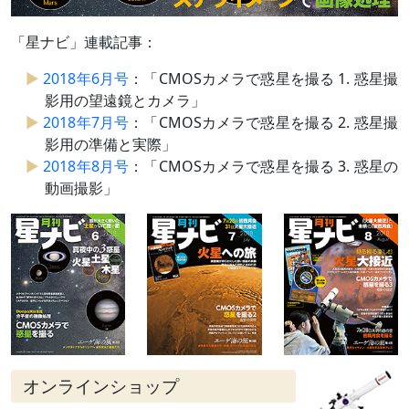
「星ナビ」連載記事：
2018年6月号
：「CMOSカメラで惑星を撮る 1. 惑星撮
影用の望遠鏡とカメラ」
2018年7月号
：「CMOSカメラで惑星を撮る 2. 惑星撮
影用の準備と実際」
2018年8月号
：「CMOSカメラで惑星を撮る 3. 惑星の
動画撮影」
オンラインショップ