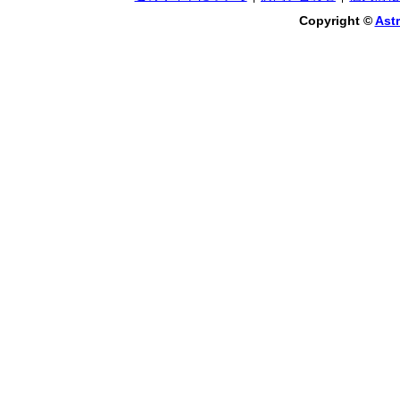
Copyright ©
Astr