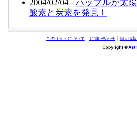
2004/02/04 -
ハッブルが太陽
酸素と炭素を発見！
このサイトについて
お問い合わせ
個人情報
Copyright ©
Astr