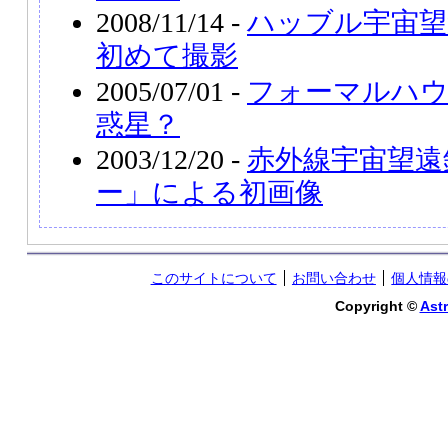
2008/11/14 -
ハッブル宇宙望
初めて撮影
2005/07/01 -
フォーマルハ
惑星？
2003/12/20 -
赤外線宇宙望遠
ー」による初画像
このサイトについて
お問い合わせ
個人情報
Copyright ©
Astr