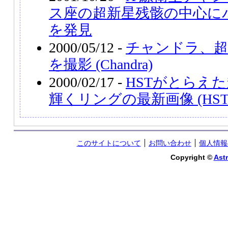
ス座の超新星残骸の中心に
を発見
2000/05/12 -
チャンドラ、超新
を撮影 (Chandra)
2000/02/17 -
HSTがとらえた
輝くリングの最新画像 (HST
このサイトについて
お問い合わせ
個人情報
Copyright ©
Astr