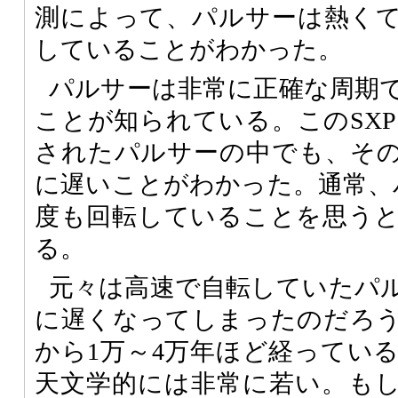
測によって、パルサーは熱く
していることがわかった。
パルサーは非常に正確な周期
ことが知られている。このSXP 
されたパルサーの中でも、その
に遅いことがわかった。通常、
度も回転していることを思う
る。
元々は高速で自転していたパ
に遅くなってしまったのだろ
から1万～4万年ほど経ってい
天文学的には非常に若い。も