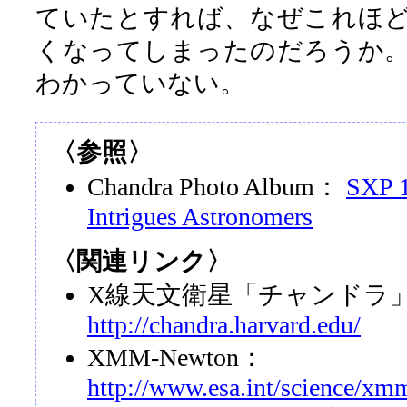
ていたとすれば、なぜこれほ
くなってしまったのだろうか
わかっていない。
〈参照〉
Chandra Photo Album：
SXP 1
Intrigues Astronomers
〈関連リンク〉
X線天文衛星「チャンドラ
http://chandra.harvard.edu/
XMM-Newton：
http://www.esa.int/science/x